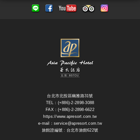
台北市北投區幽雅路31號
TEL：(+886)-2-2898-3088
FAX：(+886)-2-2898-6622
https://www.apresort.com.tw
e-mail：service@apresort.com.tw
旅館證編號 : 台北市旅館622號