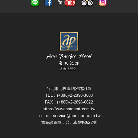
台北市北投區幽雅路31號
TEL：(+886)-2-2898-3088
FAX：(+886)-2-2898-6622
https://www.apresort.com.tw
e-mail：service@apresort.com.tw
旅館證編號 : 台北市旅館622號