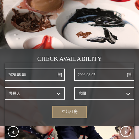
CHECK AVAILABILITY
共幾人
房間
立即訂房