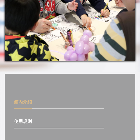
館內介紹
使用規則