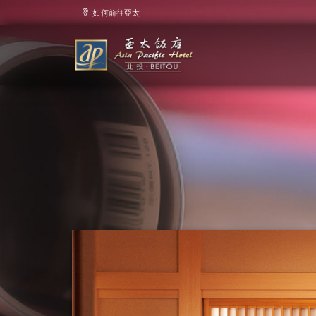
如何前往亞太