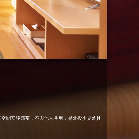
式空間安靜隱密，不與他人共用，是北投少見兼具