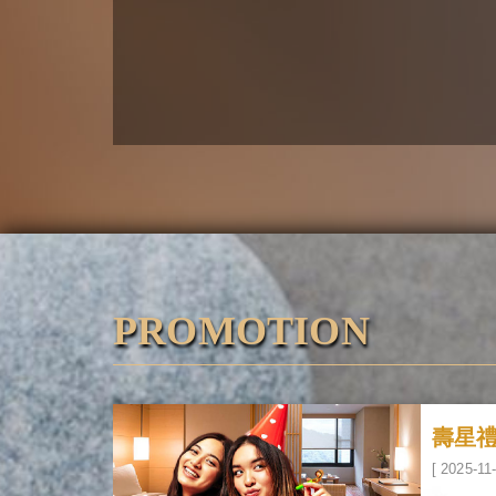
PROMOTION
壽星禮
[ 2025-11