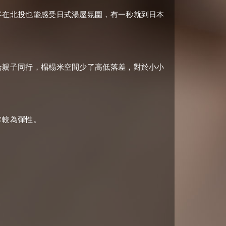
客在北投也能感受日式湯屋氛圍，有一秒就到日本
合親子同行，榻榻米空間少了高低落差，對於小小
常較為彈性。